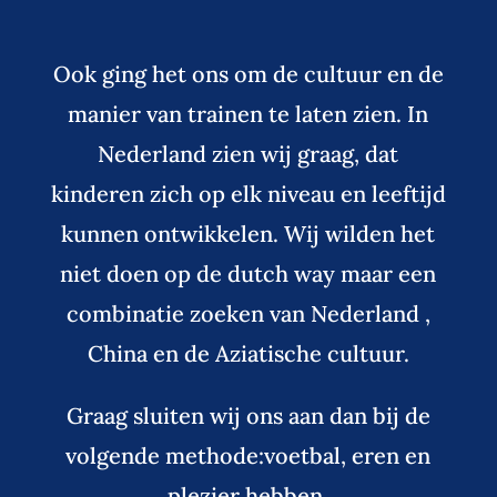
Ook ging het ons om de cultuur en de
manier van trainen te laten zien. In
Nederland zien wij graag, dat
kinderen zich op elk niveau en leeftijd
kunnen ontwikkelen. Wij wilden het
niet doen op de dutch way maar een
combinatie zoeken van Nederland ,
China en de Aziatische cultuur.
Graag sluiten wij ons aan dan bij de
volgende methode:voetbal, eren en
plezier hebben.