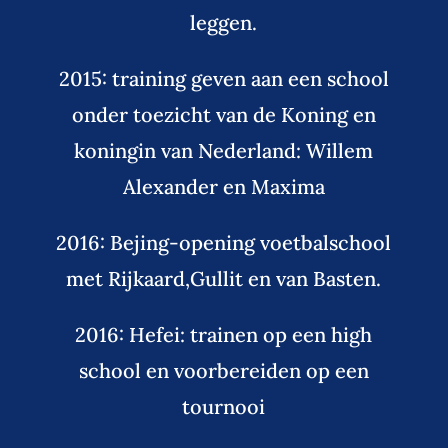
leggen.
2015: training geven aan een school
onder toezicht van de Koning en
koningin van Nederland: Willem
Alexander en Maxima
2016: Bejing-opening voetbalschool
met Rijkaard,Gullit en van Basten.
2016: Hefei: trainen op een high
school en voorbereiden op een
tournooi