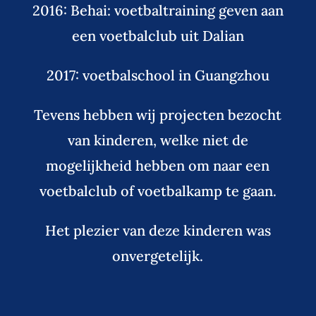
2016: Behai: voetbaltraining geven aan
een voetbalclub uit Dalian
2017: voetbalschool in Guangzhou
Tevens hebben wij projecten bezocht
van kinderen, welke niet de
mogelijkheid hebben om naar een
voetbalclub of voetbalkamp te gaan.
Het plezier van deze kinderen was
onvergetelijk.