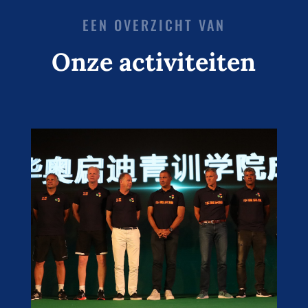
EEN OVERZICHT VAN
Onze activiteiten