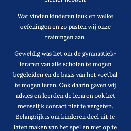
Wat vinden kinderen leuk en welke
oefeningen en zo pasten wij onze
trainingen aan.
Geweldig was het om de gymnastiek-
leraren van alle scholen te mogen
begeleiden en de basis van het voetbal
te mogen leren. Ook daarin gaven wij
advies en leerden de leraren ook het
menselijk contact niet te vergeten.
Belangrijk is om kinderen deel uit te
laten maken van het spel en niet op te