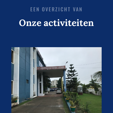
EEN OVERZICHT VAN
Onze activiteiten