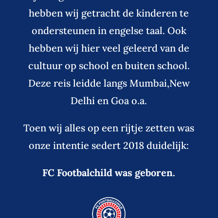
hebben wij getracht de kinderen te
ondersteunen in engelse taal. Ook
hebben wij hier veel geleerd van de
cultuur op school en buiten school.
Deze reis leidde langs Mumbai,New
Delhi en Goa o.a.
Toen wij alles op een rijtje zetten was
onze intentie sedert 2018 duidelijk:
FC Footbalchild was geboren.