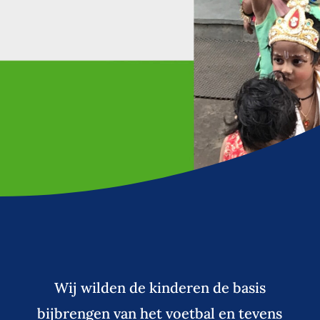
Wij wilden de kinderen de basis
bijbrengen van het voetbal en tevens