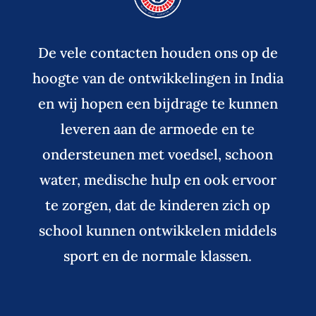
De vele contacten houden ons op de
hoogte van de ontwikkelingen in India
en wij hopen een bijdrage te kunnen
leveren aan de armoede en te
ondersteunen met voedsel, schoon
water, medische hulp en ook ervoor
te zorgen, dat de kinderen zich op
school kunnen ontwikkelen middels
sport en de normale klassen.